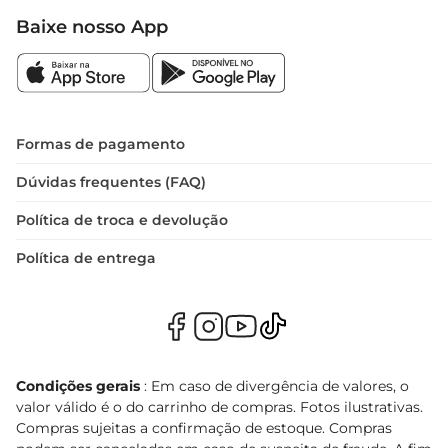
Baixe nosso App
Formas de pagamento
Dúvidas frequentes (FAQ)
Política de troca e devolução
Política de entrega
Condições gerais
: Em caso de divergência de valores, o
valor válido é o do carrinho de compras. Fotos ilustrativas.
Compras sujeitas a confirmação de estoque. Compras