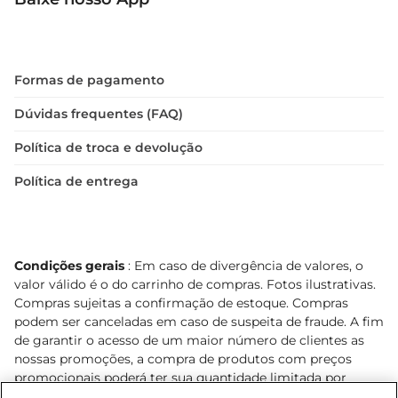
Formas de pagamento
Dúvidas frequentes (FAQ)
Política de troca e devolução
Política de entrega
Condições gerais
: Em caso de divergência de valores, o
valor válido é o do carrinho de compras. Fotos ilustrativas.
Compras sujeitas a confirmação de estoque. Compras
podem ser canceladas em caso de suspeita de fraude. A fim
de garantir o acesso de um maior número de clientes as
nossas promoções, a compra de produtos com preços
promocionais poderá ter sua quantidade limitada por
cliente. Os preços, ofertas e condições são exclusivos para