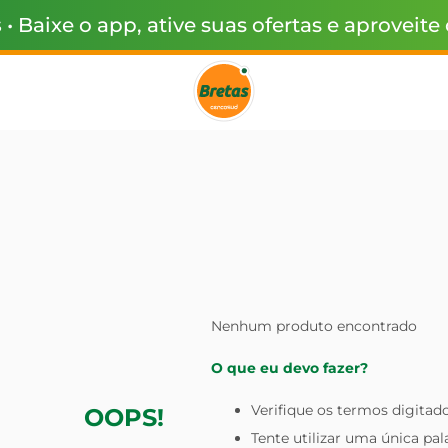
s
• Baixe o app, ative suas ofertas e aproveite
Nenhum produto encontrado
O que eu devo fazer?
Verifique os termos digitado
OOPS!
Tente utilizar uma única pal