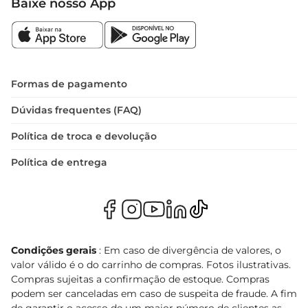
Baixe nosso App
Formas de pagamento
Dúvidas frequentes (FAQ)
Política de troca e devolução
Política de entrega
Condições gerais
: Em caso de divergência de valores, o
valor válido é o do carrinho de compras. Fotos ilustrativas.
Compras sujeitas a confirmação de estoque. Compras
podem ser canceladas em caso de suspeita de fraude. A fim