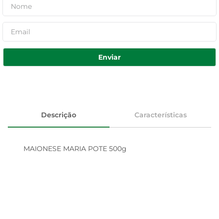
Enviar
Descrição
Características
MAIONESE MARIA POTE 500g