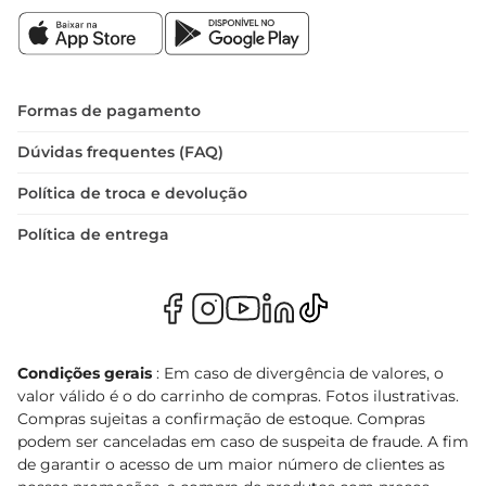
Formas de pagamento
Dúvidas frequentes (FAQ)
Política de troca e devolução
Política de entrega
Condições gerais
: Em caso de divergência de valores, o
valor válido é o do carrinho de compras. Fotos ilustrativas.
Compras sujeitas a confirmação de estoque. Compras
podem ser canceladas em caso de suspeita de fraude. A fim
de garantir o acesso de um maior número de clientes as