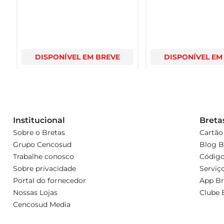
DISPONÍVEL EM BREVE
DISPONÍVEL EM
Institucional
Breta
Sobre o Bretas
Cartão
Grupo Cencosud
Blog B
Trabalhe conosco
Código
Sobre privacidade
Serviç
Portal do fornecedor
App Br
Nossas Lojas
Clube 
Cencosud Media