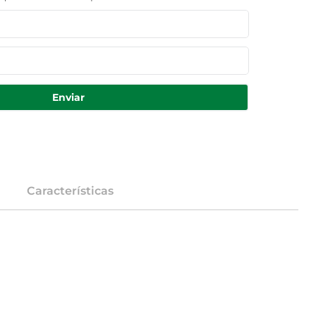
Enviar
Características