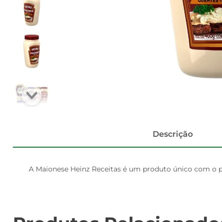
Descrição
A Maionese Heinz Receitas é um produto único com o po