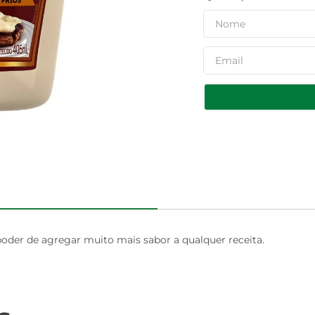
der de agregar muito mais sabor a qualquer receita.