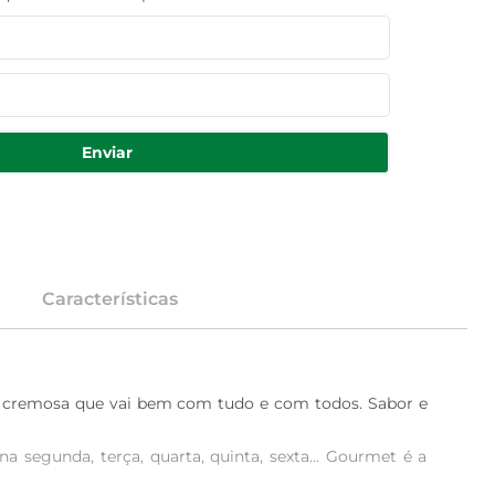
Enviar
Características
m cremosa que vai bem com tudo e com todos. Sabor e 
segunda, terça, quarta, quinta, sexta... Gourmet é a 