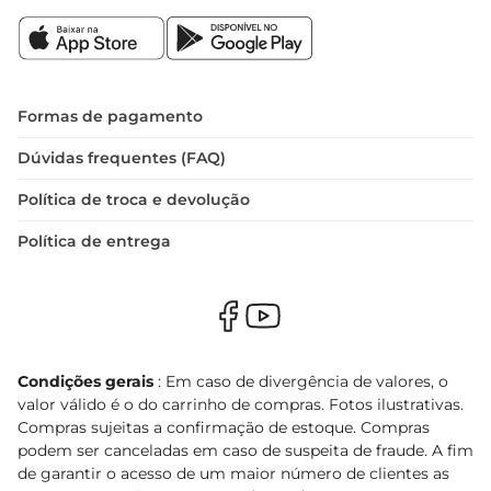
Formas de pagamento
Dúvidas frequentes (FAQ)
Política de troca e devolução
Política de entrega
Condições gerais
: Em caso de divergência de valores, o
valor válido é o do carrinho de compras. Fotos ilustrativas.
Compras sujeitas a confirmação de estoque. Compras
podem ser canceladas em caso de suspeita de fraude. A fim
de garantir o acesso de um maior número de clientes as