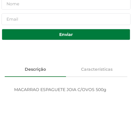
Enviar
Descrição
Características
MACARRAO ESPAGUETE JOIA C/OVOS 500g