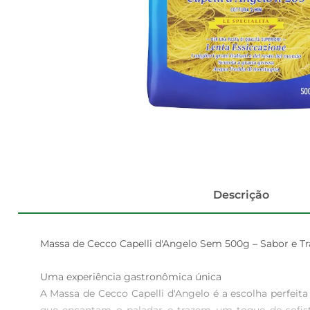
Descrição
Massa de Cecco Capelli d'Angelo Sem 500g – Sabor e Tr
Uma experiência gastronômica única  

A Massa de Cecco Capelli d'Angelo é a escolha perfeit