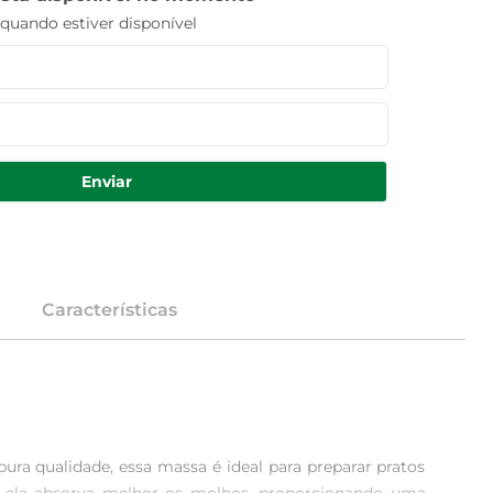
uando estiver disponível
Enviar
Características
ra qualidade, essa massa é ideal para preparar pratos 