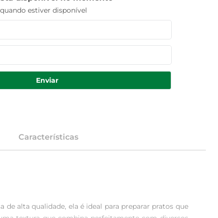
uando estiver disponível
Enviar
Características
de alta qualidade, ela é ideal para preparar pratos que 