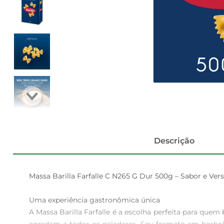
Descrição
Massa Barilla Farfalle C N265 G Dur 500g – Sabor e Vers
Uma experiência gastronômica única  

A Massa Barilla Farfalle é a escolha perfeita para quem