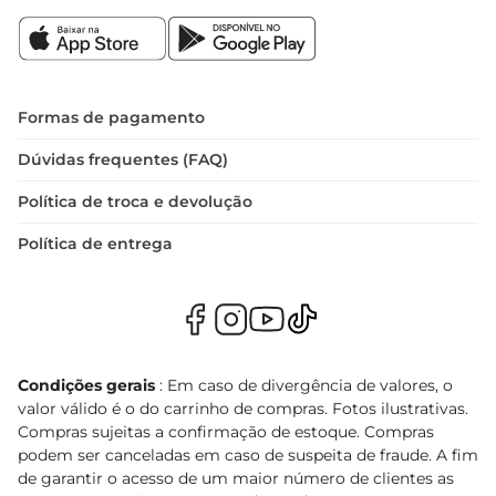
Formas de pagamento
Dúvidas frequentes (FAQ)
Política de troca e devolução
Política de entrega
Condições gerais
: Em caso de divergência de valores, o
valor válido é o do carrinho de compras. Fotos ilustrativas.
Compras sujeitas a confirmação de estoque. Compras
podem ser canceladas em caso de suspeita de fraude. A fim
de garantir o acesso de um maior número de clientes as