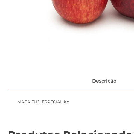
Descrição
MACA FUJI ESPECIAL Kg