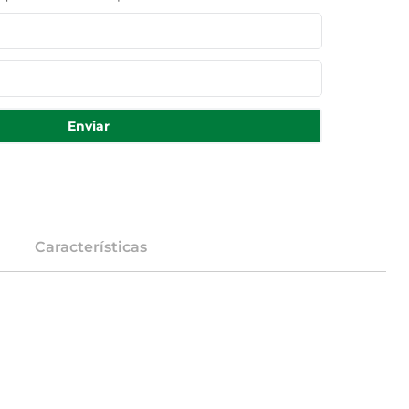
Enviar
Características