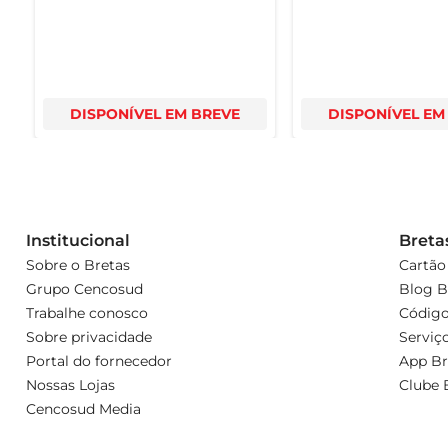
DISPONÍVEL EM BREVE
DISPONÍVEL EM
Institucional
Breta
Sobre o Bretas
Cartão
Grupo Cencosud
Blog B
Trabalhe conosco
Código
Sobre privacidade
Serviç
Portal do fornecedor
App Br
Nossas Lojas
Clube 
Cencosud Media