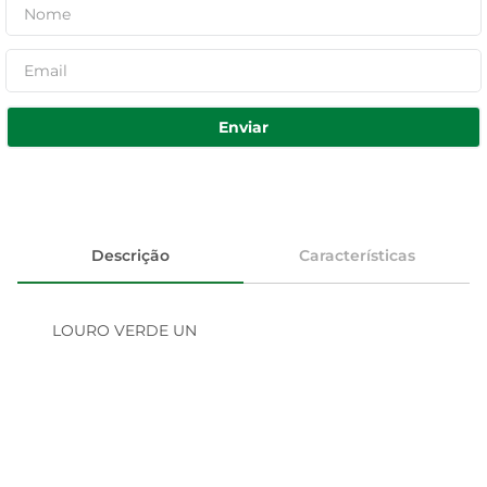
Enviar
Descrição
Características
LOURO VERDE UN