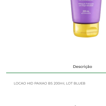
Descrição
LOCAO HID PAIXAO BS 200ml, LOT BLUEB