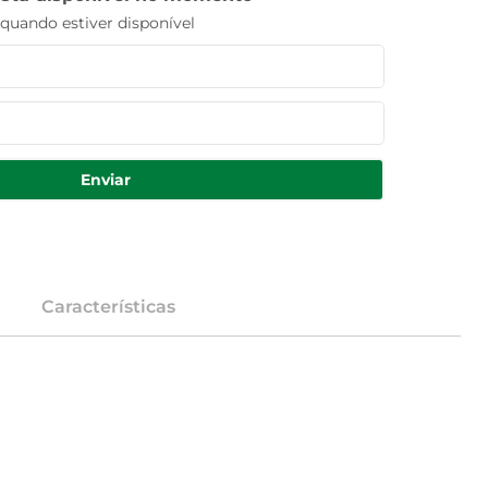
uando estiver disponível
Enviar
Características