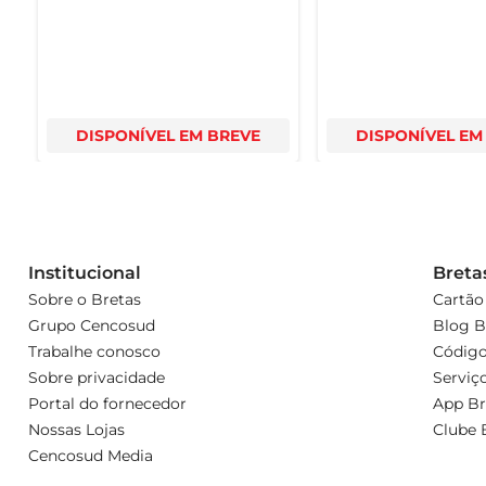
DISPONÍVEL EM BREVE
DISPONÍVEL EM
Institucional
Breta
Sobre o Bretas
Cartão
Grupo Cencosud
Blog B
Trabalhe conosco
Código
Sobre privacidade
Serviç
Portal do fornecedor
App Br
Nossas Lojas
Clube 
Cencosud Media