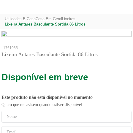
Utilidades E Casa
Casa Em Geral
Lixeiras
Lixeira Antares Basculante Sortida 86 Litros
:
1761085
Lixeira Antares Basculante Sortida 86 Litros
Disponível em breve
Este produto não está disponível no momento
Quero que me avisem quando estiver disponível