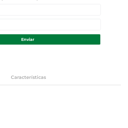
Enviar
Características