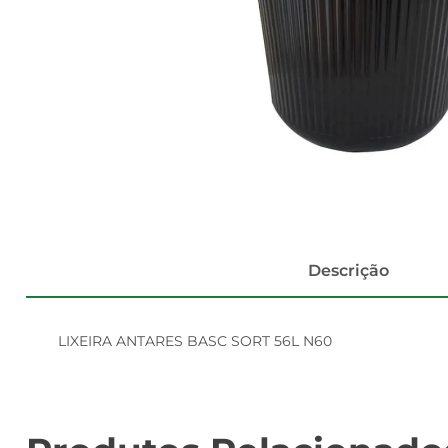
Descrição
LIXEIRA ANTARES BASC SORT 56L N60