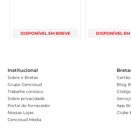
DISPONÍVEL EM BREVE
DISPONÍVEL EM
Institucional
Breta
Sobre o Bretas
Cartão
Grupo Cencosud
Blog B
Trabalhe conosco
Código
Sobre privacidade
Serviç
Portal do fornecedor
App Br
Nossas Lojas
Clube 
Cencosud Media