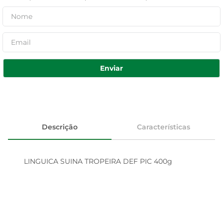
Enviar
Descrição
Características
LINGUICA SUINA TROPEIRA DEF PIC 400g