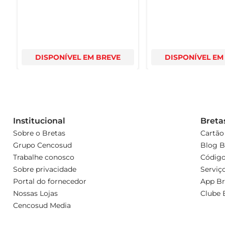
DISPONÍVEL EM BREVE
DISPONÍVEL EM
Institucional
Breta
Sobre o Bretas
Cartão
Grupo Cencosud
Blog B
Trabalhe conosco
Código
Sobre privacidade
Serviç
Portal do fornecedor
App Br
Nossas Lojas
Clube 
Cencosud Media