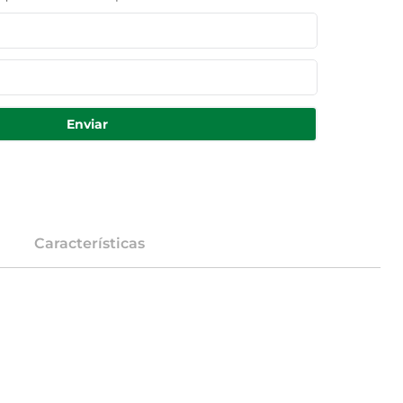
Enviar
Características