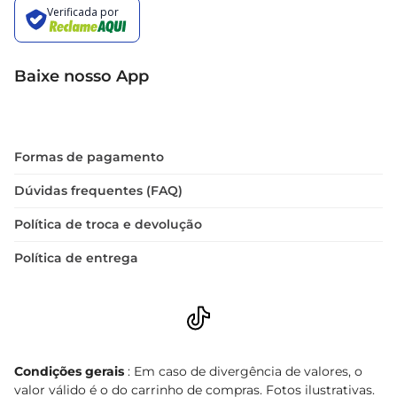
Baixe nosso App
Formas de pagamento
Dúvidas frequentes (FAQ)
Política de troca e devolução
Política de entrega
Condições gerais
: Em caso de divergência de valores, o
valor válido é o do carrinho de compras. Fotos ilustrativas.