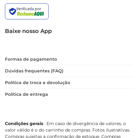
Baixe nosso App
Formas de pagamento
Dúvidas frequentes (FAQ)
Política de troca e devolução
Política de entrega
Condições gerais
: Em caso de divergência de valores, o
valor válido é o do carrinho de compras. Fotos ilustrativas.
Compras sujeitas a confirmação de estoque. Compras