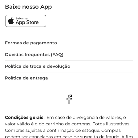
Baixe nosso App
Formas de pagamento
Dúvidas frequentes (FAQ)
Política de troca e devolução
Política de entrega
Condições gerais
: Em caso de divergência de valores, o
valor válido é o do carrinho de compras. Fotos ilustrativas.
Compras sujeitas a confirmação de estoque. Compras
podem ser canceladas em caso de suspeita de fraude. A fim