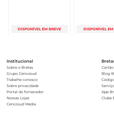
DISPONÍVEL EM BREVE
DISPONÍVEL EM
Institucional
Breta
Sobre o Bretas
Cartão
Grupo Cencosud
Blog B
Trabalhe conosco
Código
Sobre privacidade
Serviç
Portal do fornecedor
App Br
Nossas Lojas
Clube 
Cencosud Media