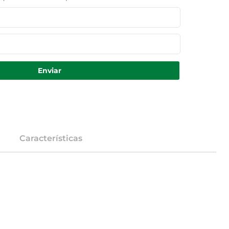
Enviar
Características