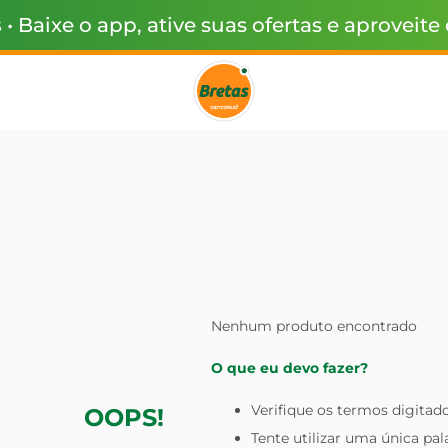
s
• Baixe o app, ative suas ofertas e aproveite
Nenhum produto encontrado
O que eu devo fazer?
Verifique os termos digitado
OOPS!
Tente utilizar uma única pal