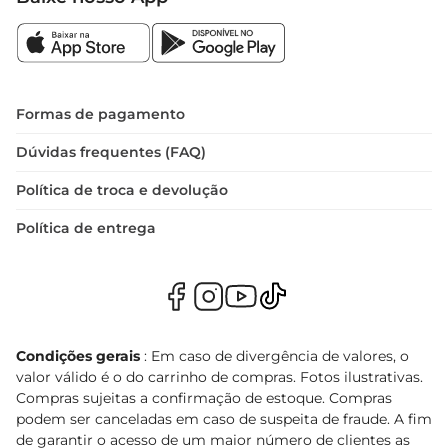
Formas de pagamento
Dúvidas frequentes (FAQ)
Política de troca e devolução
Política de entrega
Condições gerais
: Em caso de divergência de valores, o
valor válido é o do carrinho de compras. Fotos ilustrativas.
Compras sujeitas a confirmação de estoque. Compras
podem ser canceladas em caso de suspeita de fraude. A fim
de garantir o acesso de um maior número de clientes as