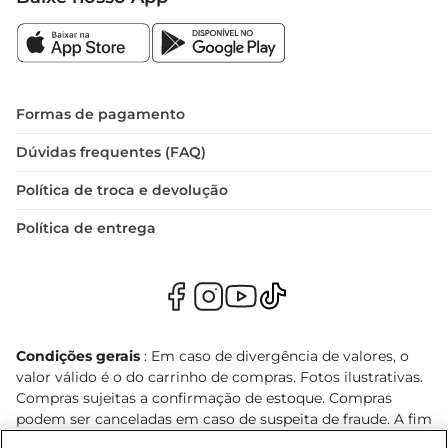
Formas de pagamento
Dúvidas frequentes (FAQ)
Política de troca e devolução
Política de entrega
Condições gerais
: Em caso de divergência de valores, o
valor válido é o do carrinho de compras. Fotos ilustrativas.
Compras sujeitas a confirmação de estoque. Compras
podem ser canceladas em caso de suspeita de fraude. A fim
de garantir o acesso de um maior número de clientes as