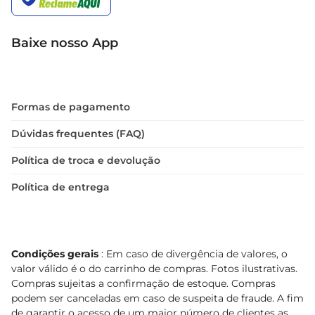
Baixe nosso App
Formas de pagamento
Dúvidas frequentes (FAQ)
Política de troca e devolução
Política de entrega
Condições gerais
: Em caso de divergência de valores, o
valor válido é o do carrinho de compras. Fotos ilustrativas.
Compras sujeitas a confirmação de estoque. Compras
podem ser canceladas em caso de suspeita de fraude. A fim
de garantir o acesso de um maior número de clientes as