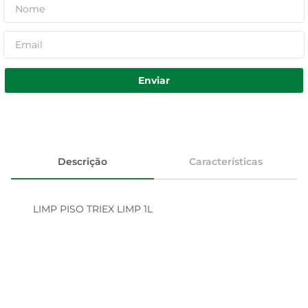
Enviar
Descrição
Características
LIMP PISO TRIEX LIMP 1L