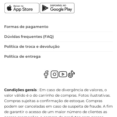
Formas de pagamento
Dúvidas frequentes (FAQ)
Política de troca e devolução
Política de entrega
Condições gerais
: Em caso de divergência de valores, o
valor válido é o do carrinho de compras. Fotos ilustrativas.
Compras sujeitas a confirmação de estoque. Compras
podem ser canceladas em caso de suspeita de fraude. A fim
de garantir o acesso de um maior número de clientes as