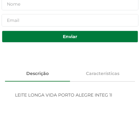
Enviar
Descrição
Características
LEITE LONGA VIDA PORTO ALEGRE INTEG 1l