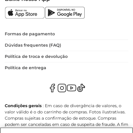
Formas de pagamento
Dúvidas frequentes (FAQ)
Política de troca e devolução
Política de entrega
Condições gerais
: Em caso de divergência de valores, o
valor válido é o do carrinho de compras. Fotos ilustrativas.
Compras sujeitas a confirmação de estoque. Compras
podem ser canceladas em caso de suspeita de fraude. A fim
de garantir o acesso de um maior número de clientes as