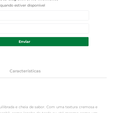
uando estiver disponível
Enviar
Características
librada e cheia de sabor. Com uma textura cremosa e 