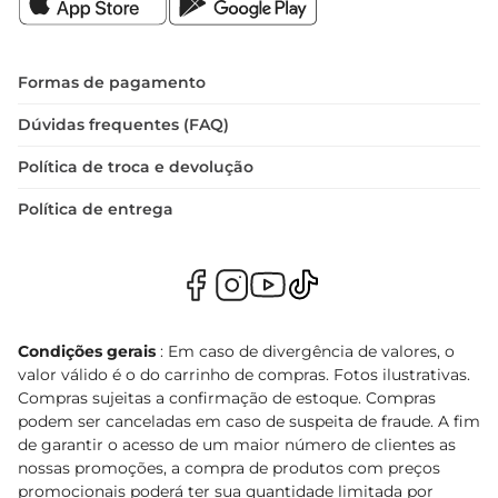
Formas de pagamento
Dúvidas frequentes (FAQ)
Política de troca e devolução
Política de entrega
Condições gerais
: Em caso de divergência de valores, o
valor válido é o do carrinho de compras. Fotos ilustrativas.
Compras sujeitas a confirmação de estoque. Compras
podem ser canceladas em caso de suspeita de fraude. A fim
de garantir o acesso de um maior número de clientes as
nossas promoções, a compra de produtos com preços
promocionais poderá ter sua quantidade limitada por