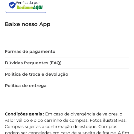
Baixe nosso App
Formas de pagamento
Dúvidas frequentes (FAQ)
Política de troca e devolução
Política de entrega
Condições gerais
: Em caso de divergência de valores, o
valor válido é o do carrinho de compras. Fotos ilustrativas.
Compras sujeitas a confirmação de estoque. Compras
podem ser canceladas em caso de suspeita de fraude. A fim