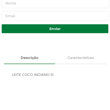
Enviar
Descrição
Características
LEITE COCO INDIANO 5l