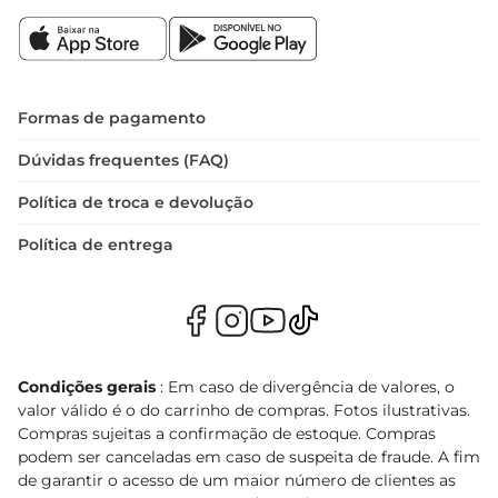
Formas de pagamento
Dúvidas frequentes (FAQ)
Política de troca e devolução
Política de entrega
Condições gerais
: Em caso de divergência de valores, o
valor válido é o do carrinho de compras. Fotos ilustrativas.
Compras sujeitas a confirmação de estoque. Compras
podem ser canceladas em caso de suspeita de fraude. A fim
de garantir o acesso de um maior número de clientes as