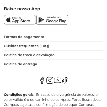
Baixe nosso App
Formas de pagamento
Dúvidas frequentes (FAQ)
Política de troca e devolução
Política de entrega
Condições gerais
: Em caso de divergência de valores, o
valor válido é o do carrinho de compras. Fotos ilustrativas.
Compras sujeitas a confirmação de estoque. Compras