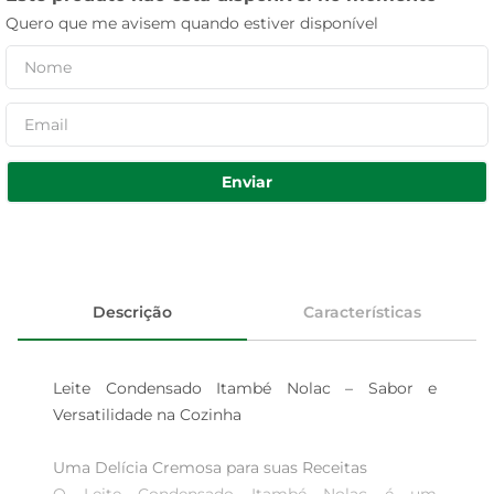
Quero que me avisem quando estiver disponível
Enviar
Descrição
Características
Leite Condensado Itambé Nolac – Sabor e 
Versatilidade na Cozinha

Uma Delícia Cremosa para suas Receitas  
