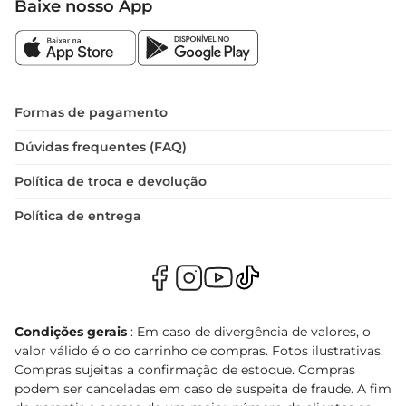
Baixe nosso App
Formas de pagamento
Dúvidas frequentes (FAQ)
Política de troca e devolução
Política de entrega
Condições gerais
: Em caso de divergência de valores, o
valor válido é o do carrinho de compras. Fotos ilustrativas.
Compras sujeitas a confirmação de estoque. Compras
podem ser canceladas em caso de suspeita de fraude. A fim