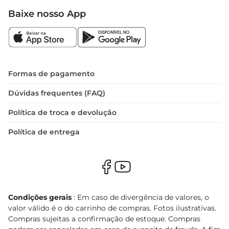
Baixe nosso App
Formas de pagamento
Dúvidas frequentes (FAQ)
Política de troca e devolução
Política de entrega
Condições gerais
: Em caso de divergência de valores, o
valor válido é o do carrinho de compras. Fotos ilustrativas.
Compras sujeitas a confirmação de estoque. Compras