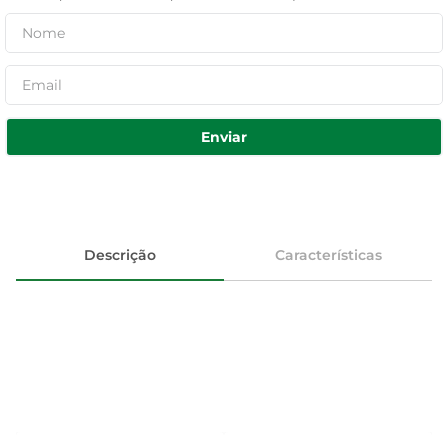
Enviar
Descrição
Características