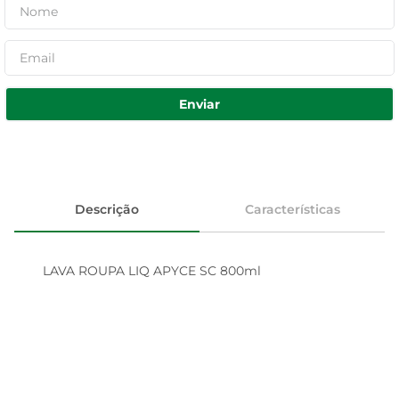
Enviar
Descrição
Características
LAVA ROUPA LIQ APYCE SC 800ml