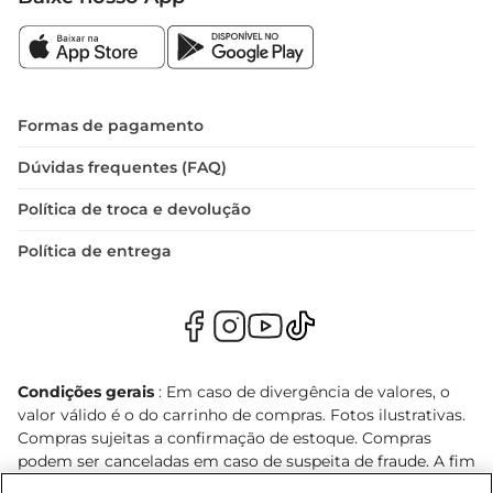
Formas de pagamento
Dúvidas frequentes (FAQ)
Política de troca e devolução
Política de entrega
Condições gerais
: Em caso de divergência de valores, o
valor válido é o do carrinho de compras. Fotos ilustrativas.
Compras sujeitas a confirmação de estoque. Compras
podem ser canceladas em caso de suspeita de fraude. A fim
de garantir o acesso de um maior número de clientes as