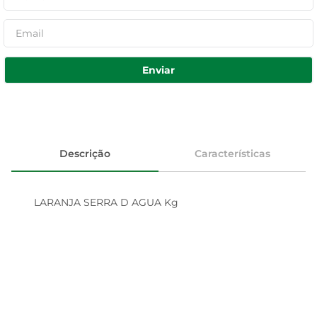
Enviar
Descrição
Características
LARANJA SERRA D AGUA Kg