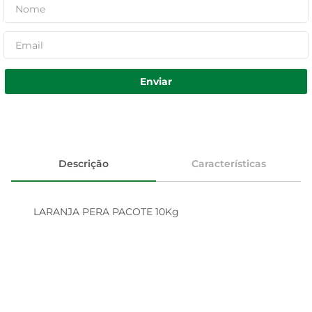
Enviar
Descrição
Características
LARANJA PERA PACOTE 10Kg