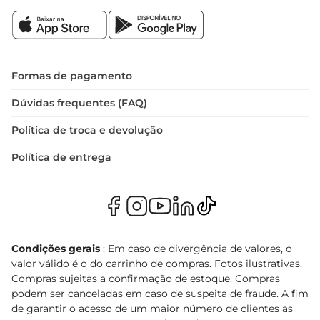
Formas de pagamento
Dúvidas frequentes (FAQ)
Política de troca e devolução
Política de entrega
Condições gerais
: Em caso de divergência de valores, o
valor válido é o do carrinho de compras. Fotos ilustrativas.
Compras sujeitas a confirmação de estoque. Compras
podem ser canceladas em caso de suspeita de fraude. A fim
de garantir o acesso de um maior número de clientes as