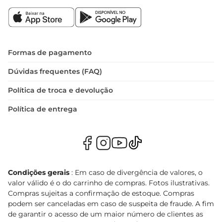
Formas de pagamento
Dúvidas frequentes (FAQ)
Política de troca e devolução
Política de entrega
Condições gerais
: Em caso de divergência de valores, o
valor válido é o do carrinho de compras. Fotos ilustrativas.
Compras sujeitas a confirmação de estoque. Compras
podem ser canceladas em caso de suspeita de fraude. A fim
de garantir o acesso de um maior número de clientes as