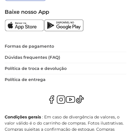
Baixe nosso App
Formas de pagamento
Dúvidas frequentes (FAQ)
Política de troca e devolução
Política de entrega
Condições gerais
: Em caso de divergência de valores, o
valor válido é o do carrinho de compras. Fotos ilustrativas.
Compras sujeitas a confirmação de estoque. Compras