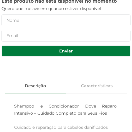
Este produto não está disponível no momento
Quero que me avisem quando estiver disponível
Enviar
Descrição
Características
Shampoo e Condicionador Dove Reparo 
Intensivo – Cuidado Completo para Seus Fios

Cuidado e reparação para cabelos danificados  
