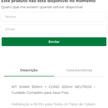
Este produto não está disponível no momento
Quero que me avisem quando estiver disponível
Enviar
Descrição
Características
KIT SHAM 300ml + COND 200ml NEUTROX – 
Cuidado Completo para Seus Fios

Hidratação e Brilho para Todos os Tipos de Cabelo 