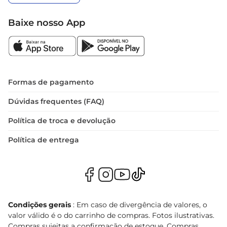
Baixe nosso App
Formas de pagamento
Dúvidas frequentes (FAQ)
Política de troca e devolução
Política de entrega
Condições gerais
: Em caso de divergência de valores, o
valor válido é o do carrinho de compras. Fotos ilustrativas.
Compras sujeitas a confirmação de estoque. Compras