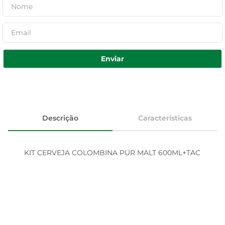
Enviar
Descrição
Características
KIT CERVEJA COLOMBINA PUR MALT 600ML+TAC